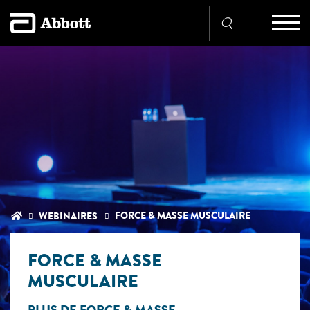
FORCE & MASSE MUSCULAIRE
WEBINAIRES
FORCE & MASSE
MUSCULAIRE