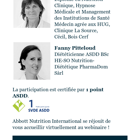
Clinique, Hypnose
Médicale et Management
des Institutions de Santé
Médecin agrée aux HUG,
Clinique La Source,
Cécil, Bois Cerf
Fanny Pitteloud
Diététicienne ASDD BSc
HE-SO Nutrition-
Diététique PharmaDom
Sàrl
La participation est certifiée par
1 point
ASDD
.
Abbott Nutrition International se réjouit de
vous accueillir virtuellement au webinaire !