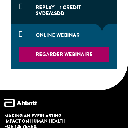
REPLAY – 1 CREDIT
SVDE/ASDD
ONLINE WEBINAR
REGARDER WEBINAIRE
MAKING AN EVERLASTING
IMPACT ON HUMAN HEALTH
FOR 125 YEARS.