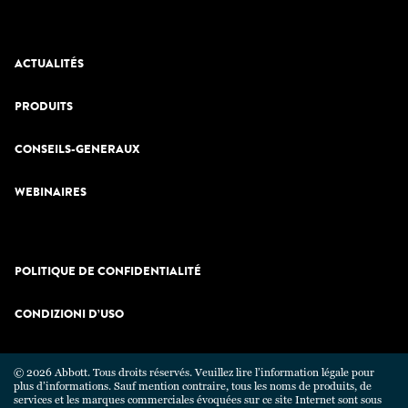
ACTUALITÉS
PRODUITS
CONSEILS-GENERAUX
WEBINAIRES
POLITIQUE DE CONFIDENTIALITÉ
CONDIZIONI D’USO
© 2026 Abbott. Tous droits réservés. Veuillez lire l’information légale pour
plus d’informations. Sauf mention contraire, tous les noms de produits, de
services et les marques commerciales évoquées sur ce site Internet sont sous