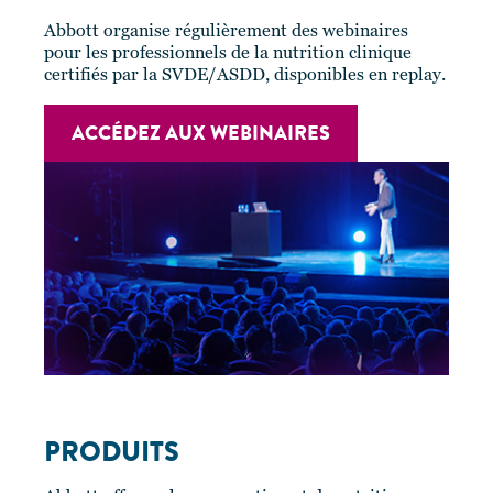
Abbott organise régulièrement des webinaires
pour les professionnels de la nutrition clinique
certifiés par la SVDE/ASDD, disponibles en replay.
ACCÉDEZ AUX WEBINAIRES
PRODUITS