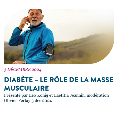
3 DÉCEMBRE 2024
DIABÈTE – LE RÔLE DE LA MASSE
MUSCULAIRE
Présenté par Léo König et Laetitia Jeannin, modération
Olivier Ferlay 3 déc 2024