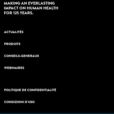
MAKING AN EVERLASTING
IMPACT ON HUMAN HEALTH
FOR 125 YEARS.
ACTUALITÉS
PRODUITS
CONSEILS-GENERAUX
WEBINAIRES
POLITIQUE DE CONFIDENTIALITÉ
CONDIZIONI D’USO