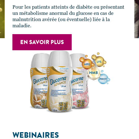
Pour les patients atteints de diabète ou présentant
un métabolisme anormal du glucose en cas de
malnutrition avérée (ou éventuelle) liée à la
maladie.
EN SAVOIR PLUS
WEBINAIRES