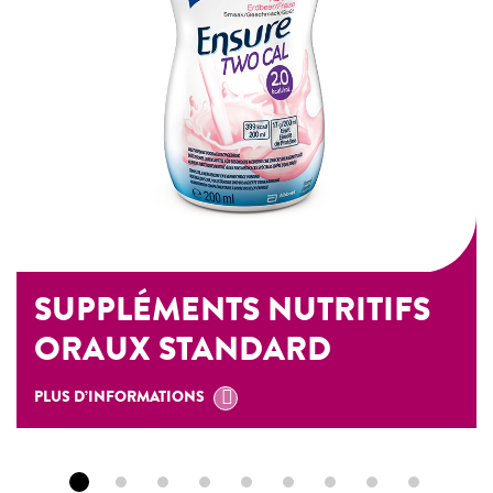
SUPPLÉMENTS NUTRITIFS
ORAUX STANDARD
PLUS D’INFORMATIONS