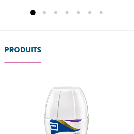
PRODUITS