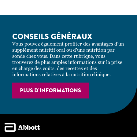
CONSEILS GÉNÉRAUX
Vous pouvez également profiter des avantages d’un
supplément nutritif oral ou d’une nutrition par
sonde chez vous. Dans cette rubrique, vous
trouverez de plus amples informations sur la prise
en charge des coûts, des recettes et des
informations relatives à la nutrition clinique.
PLUS D’INFORMATIONS