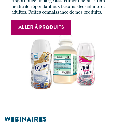
Abbott offre un large assortiment de nutrition
médicale répondant aux besoins des enfants et
adultes. Faites connaissance de nos produits.
ALLER À PRODUITS
WEBINAIRES