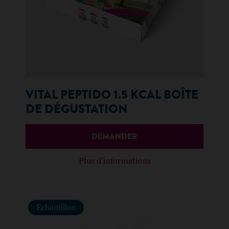
VITAL PEPTIDO 1.5 KCAL BOÎTE
DE DÉGUSTATION
DEMANDER
Plus d’informations
Échantillon