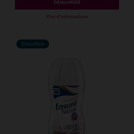
DEMANDER
Plus d’informations
Échantillon