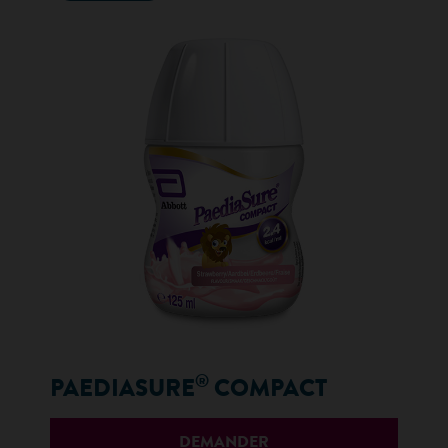
®
PAEDIASURE
COMPACT
DEMANDER