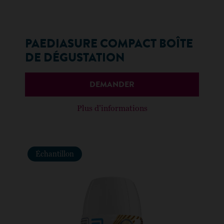
PAEDIASURE COMPACT BOÎTE
DE DÉGUSTATION
DEMANDER
Plus d’informations
Échantillon