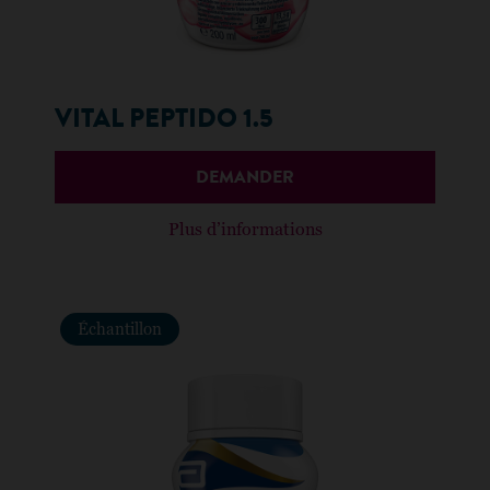
VITAL PEPTIDO 1.5
DEMANDER
Plus d’informations
Échantillon