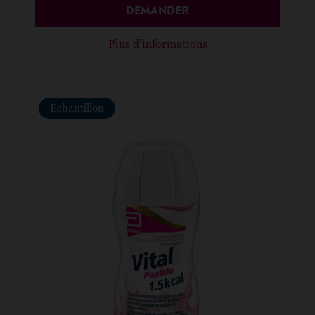
DEMANDER
Plus d’informations
Échantillon