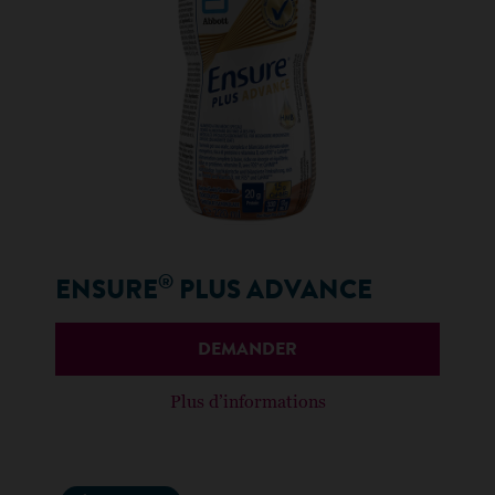
®
ENSURE
PLUS ADVANCE
DEMANDER
Plus d’informations