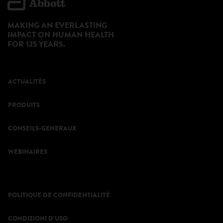
MAKING AN EVERLASTING
IMPACT ON HUMAN HEALTH
FOR 125 YEARS.
ACTUALITÉS
PRODUITS
CONSEILS-GENERAUX
WEBINAIRES
POLITIQUE DE CONFIDENTIALITÉ
CONDIZIONI D’USO