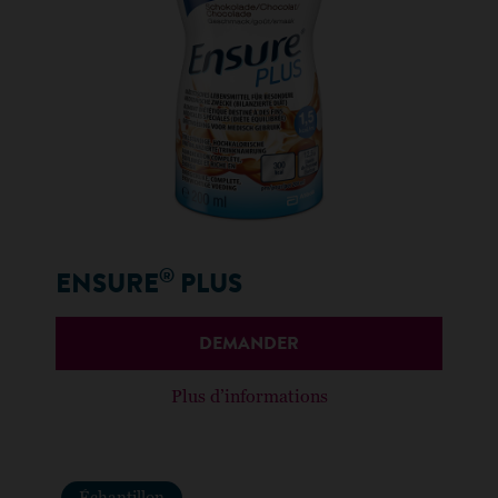
®
ENSURE
PLUS
DEMANDER
Plus d’informations