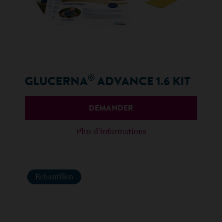
®
GLUCERNA
ADVANCE 1.6 KIT
DEMANDER
Plus d’informations
Échantillon