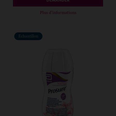
DEMANDER
Plus d’informations
Échantillon