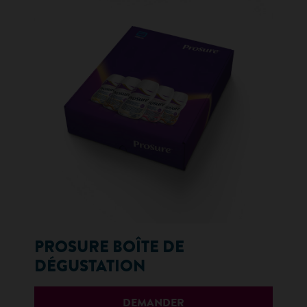
PROSURE BOÎTE DE
DÉGUSTATION
DEMANDER