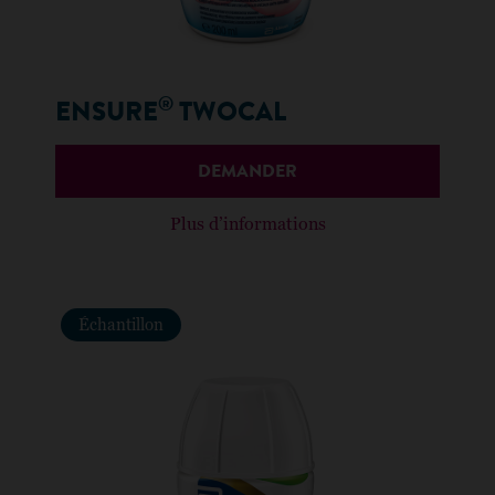
®
ENSURE
TWOCAL
DEMANDER
Plus d’informations
Échantillon