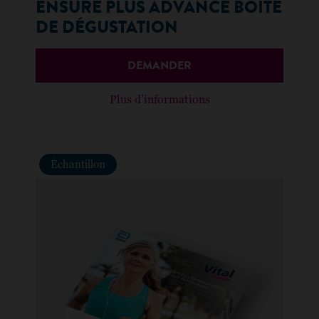
ENSURE PLUS ADVANCE BOÎTE
DE DÉGUSTATION
DEMANDER
Plus d’informations
Échantillon