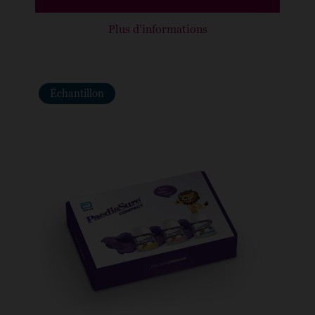
Plus d’informations
Échantillon