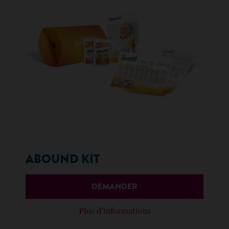
ABOUND KIT
DEMANDER
Plus d’informations