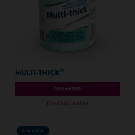
®
MULTI-THICK
DEMANDER
Plus d’informations
Échantillon