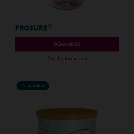
®
PROSURE
DEMANDER
Plus d’informations
Échantillon