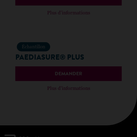
Plus d’informations
Échantillon
PAEDIASURE® PLUS
DEMANDER
Plus d’informations