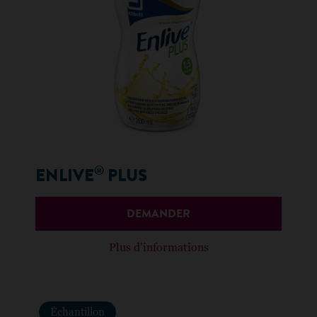
®
ENLIVE
PLUS
DEMANDER
Plus d’informations
Échantillon