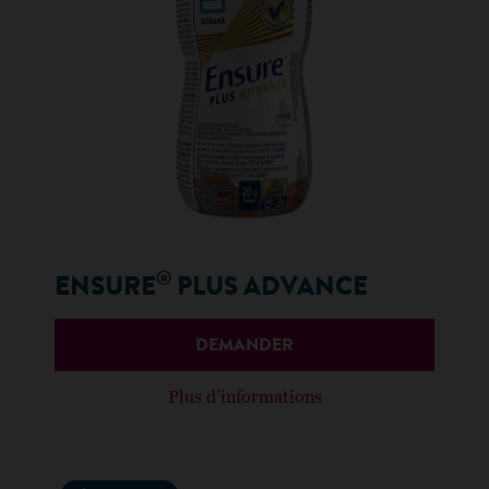
®
ENSURE
PLUS ADVANCE
DEMANDER
Plus d’informations