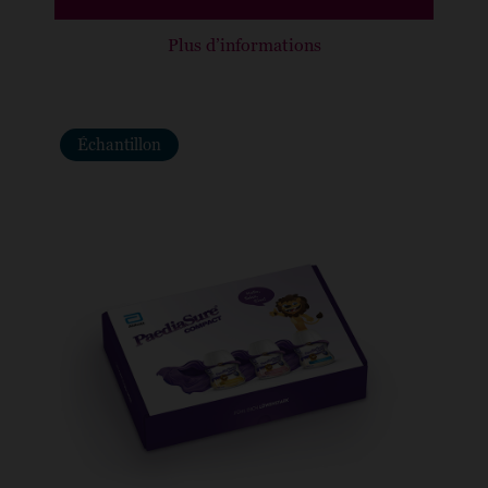
Plus d’informations
Échantillon