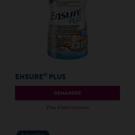
®
ENSURE
PLUS
DEMANDER
Plus d’informations