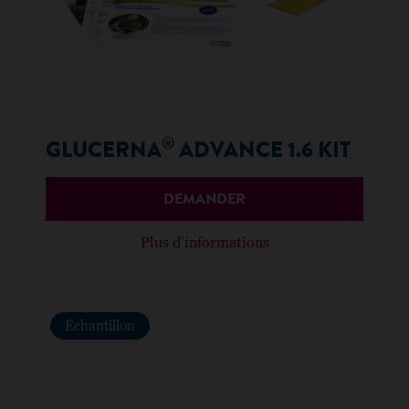
®
GLUCERNA
ADVANCE 1.6 KIT
DEMANDER
Plus d’informations
Échantillon