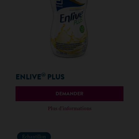
®
ENLIVE
PLUS
DEMANDER
Plus d’informations
Échantillon