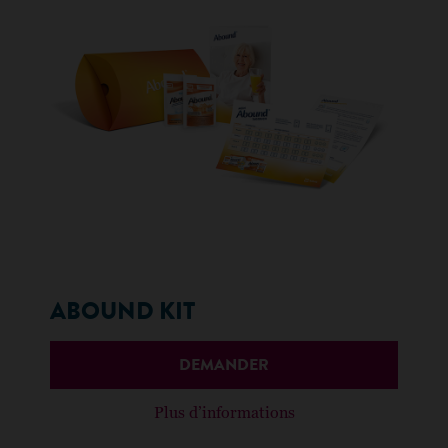
ABOUND KIT
DEMANDER
Plus d’informations