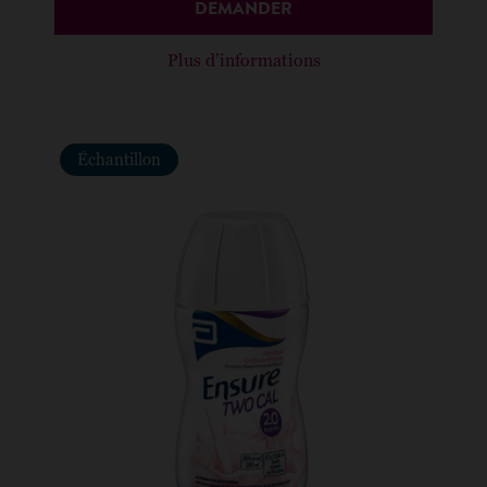
DEMANDER
Plus d’informations
Échantillon