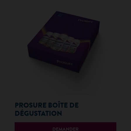
PROSURE BOÎTE DE
DÉGUSTATION
DEMANDER