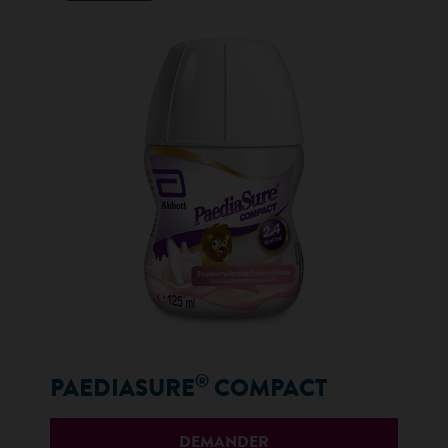
®
PAEDIASURE
COMPACT
DEMANDER