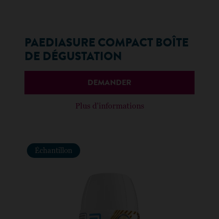
PAEDIASURE COMPACT BOÎTE
DE DÉGUSTATION
DEMANDER
Plus d’informations
Échantillon