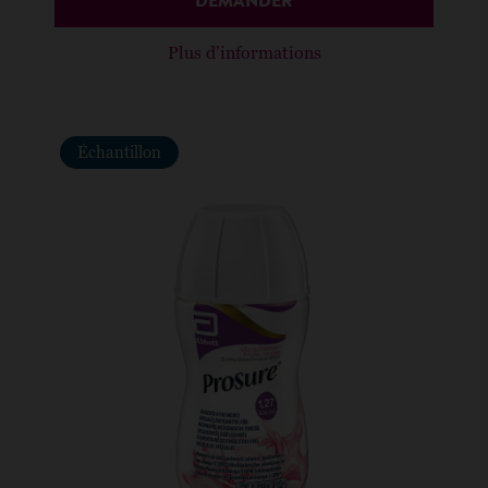
DEMANDER
Plus d’informations
Échantillon