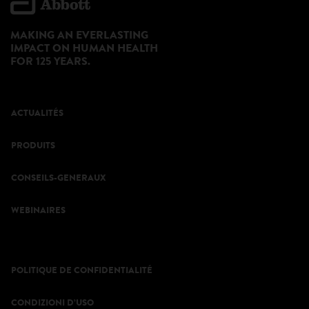
MAKING AN EVERLASTING
IMPACT ON HUMAN HEALTH
FOR 125 YEARS.
ACTUALITÉS
PRODUITS
CONSEILS-GENERAUX
WEBINAIRES
POLITIQUE DE CONFIDENTIALITÉ
CONDIZIONI D’USO