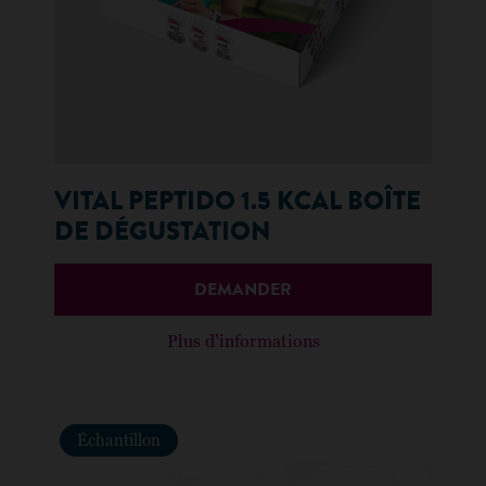
VITAL PEPTIDO 1.5 KCAL BOÎTE
DE DÉGUSTATION
DEMANDER
Plus d’informations
Échantillon