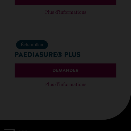
Plus d’informations
Échantillon
PAEDIASURE® PLUS
DEMANDER
Plus d’informations