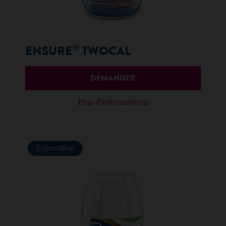
®
ENSURE
TWOCAL
DEMANDER
Plus d’informations
Échantillon