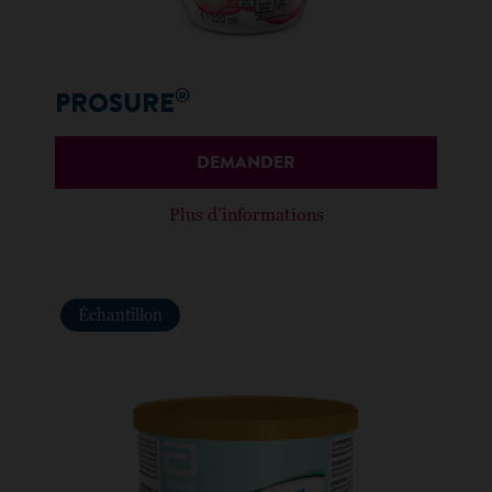
®
PROSURE
DEMANDER
Plus d’informations
Échantillon