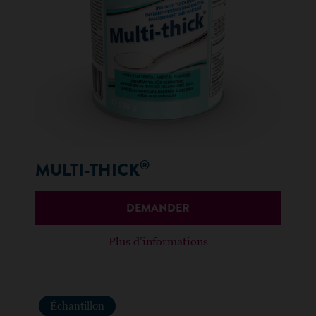
®
MULTI-THICK
DEMANDER
Plus d’informations
Échantillon