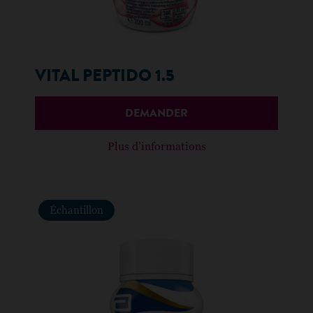
VITAL PEPTIDO 1.5
DEMANDER
Plus d’informations
Échantillon