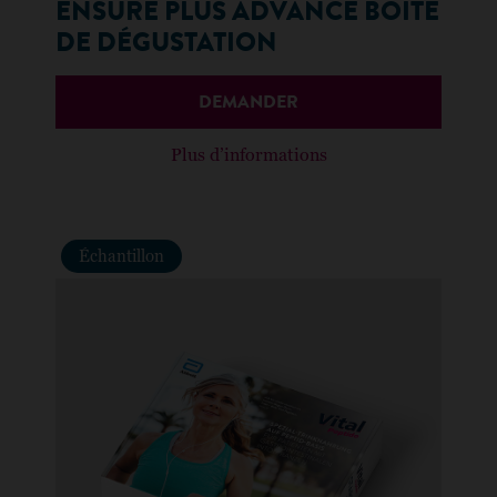
ENSURE PLUS ADVANCE BOÎTE
DE DÉGUSTATION
DEMANDER
Plus d’informations
Échantillon