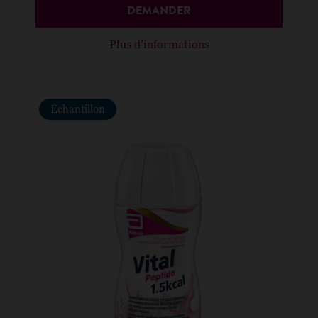
DEMANDER
Plus d’informations
Échantillon