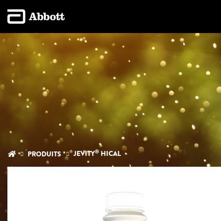
®
JEVITY
HICAL
PRODUITS