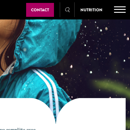
CONTACT
NUTRITION