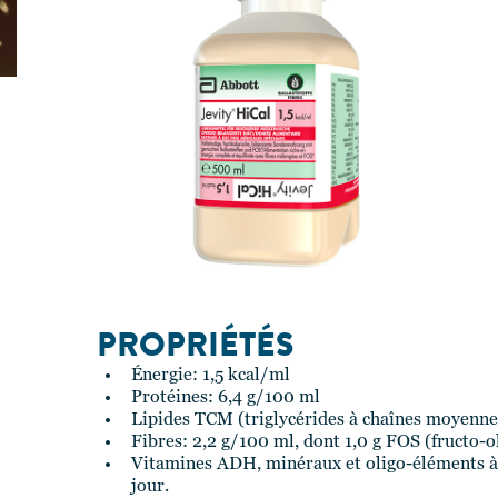
PROPRIÉTÉS
Énergie: 1,5 kcal/ml
Protéines: 6,4 g/100 ml
Lipides TCM (triglycérides à chaînes moyenne
Fibres: 2,2 g/100 ml, dont 1,0 g FOS (fructo-o
Vitamines ADH, minéraux et oligo-éléments à
jour.