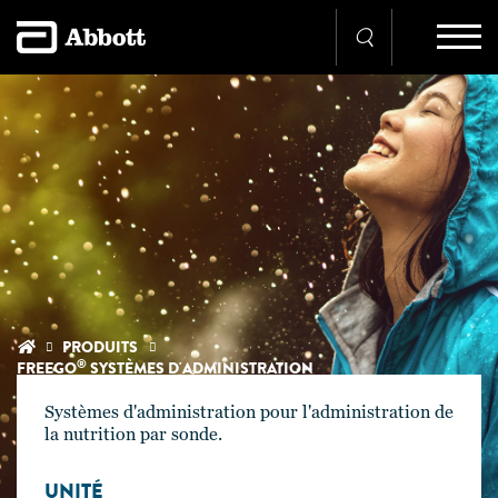
PRODUITS
®
FREEGO
SYSTÈMES D'ADMINISTRATION
Systèmes d'administration pour l'administration de
la nutrition par sonde.
UNITÉ