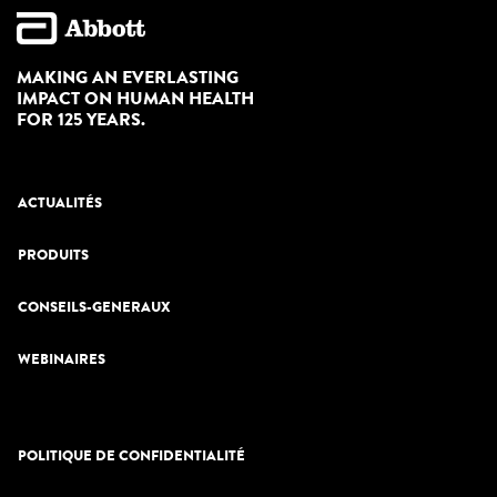
MAKING AN EVERLASTING
IMPACT ON HUMAN HEALTH
FOR 125 YEARS.
ACTUALITÉS
PRODUITS
CONSEILS-GENERAUX
WEBINAIRES
POLITIQUE DE CONFIDENTIALITÉ