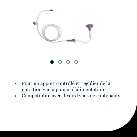
Pour un apport contrôlé et régulier de la
nutrition via la pompe d’alimentation
Compatiblité avec divers types de contenants