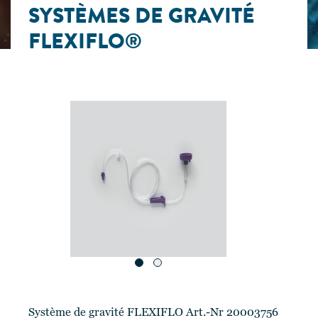
SYSTÈMES DE GRAVITÉ
FLEXIFLO®
Système de gravité FLEXIFLO Art.-Nr 20003756