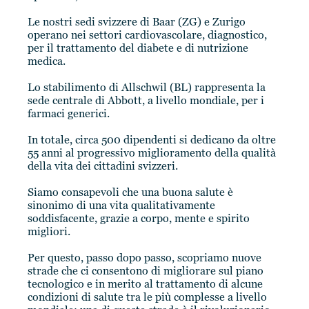
Le nostri sedi svizzere di Baar (ZG) e Zurigo
operano nei settori cardiovascolare, diagnostico,
per il trattamento del diabete e di nutrizione
medica.
Lo stabilimento di Allschwil (BL) rappresenta la
sede centrale di Abbott, a livello mondiale, per i
farmaci generici.
In totale, circa 500 dipendenti si dedicano da oltre
55 anni al progressivo miglioramento della qualità
della vita dei cittadini svizzeri.
Siamo consapevoli che una buona salute è
sinonimo di una vita qualitativamente
soddisfacente, grazie a corpo, mente e spirito
migliori.
Per questo, passo dopo passo, scopriamo nuove
strade che ci consentono di migliorare sul piano
tecnologico e in merito al trattamento di alcune
condizioni di salute tra le più complesse a livello