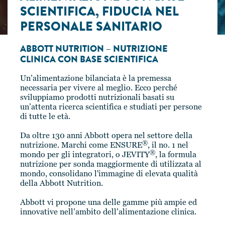
SCIENTIFICA, FIDUCIA NEL
PERSONALE SANITARIO
ABBOTT NUTRITION – NUTRIZIONE
CLINICA CON BASE SCIENTIFICA
Un’alimentazione bilanciata è la premessa
necessaria per vivere al meglio. Ecco perché
sviluppiamo prodotti nutrizionali basati su
un’attenta ricerca scientifica e studiati per persone
di tutte le età.
Da oltre 130 anni Abbott opera nel settore della
®
nutrizione. Marchi come ENSURE
, il no. 1 nel
®
mondo per gli integratori, o JEVITY
, la formula
nutrizione per sonda maggiormente di utilizzata al
mondo, consolidano l'immagine di elevata qualità
della Abbott Nutrition.
Abbott vi propone una delle gamme più ampie ed
innovative nell’ambito dell’alimentazione clinica.