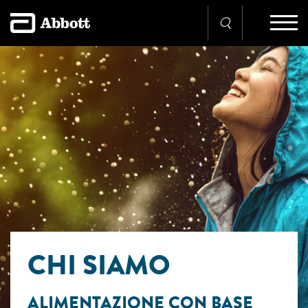
CHI SIAMO
ALIMENTAZIONE CON BASE