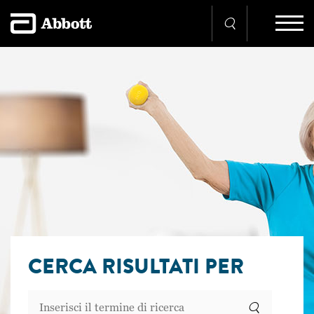
CERCA RISULTATI PER