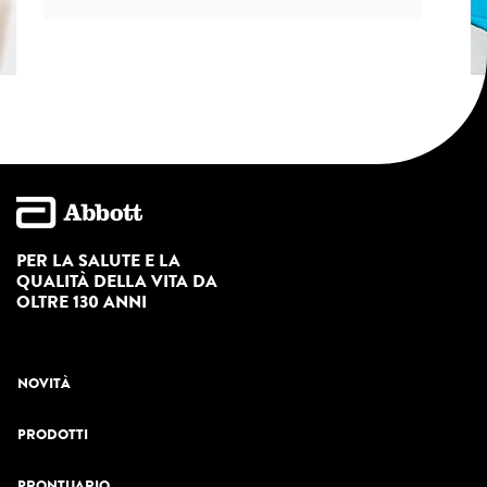
PER LA SALUTE E LA
QUALITÀ DELLA VITA DA
OLTRE 130 ANNI
NOVITÀ
PRODOTTI
PRONTUARIO