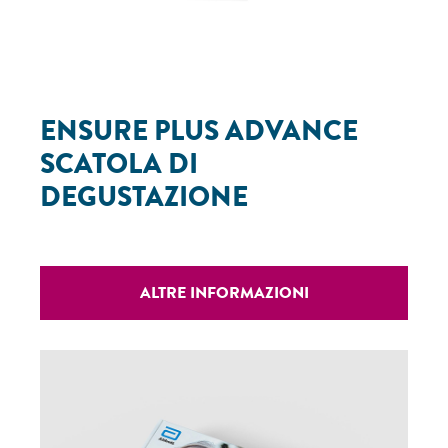
ENSURE PLUS ADVANCE
SCATOLA DI
DEGUSTAZIONE
ALTRE INFORMAZIONI