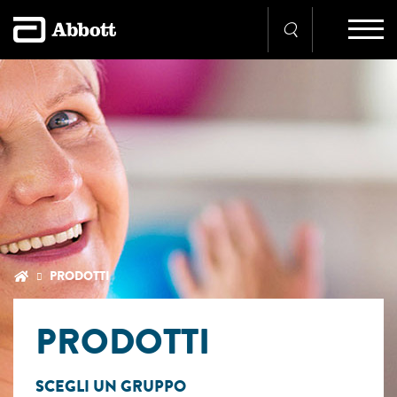
PRODOTTI
PRODOTTI
SCEGLI UN GRUPPO