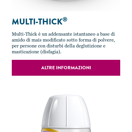
®
MULTI-THICK
Multi-Thick è un addensante istantaneo a base di
amido di mais modificato sotto forma di polvere,
per persone con disturbi della deglutizione e
masticazione (disfagia).
ALTRE INFORMAZIONI