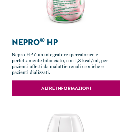
®
NEPRO
HP
Nepro HP è un integratore ipercalorico e
perfettamente bilanciato, con 1,8 kcal/ml, per
pazienti affetti da malattie renali croniche e
pazienti dializzati.
ALTRE INFORMAZIONI