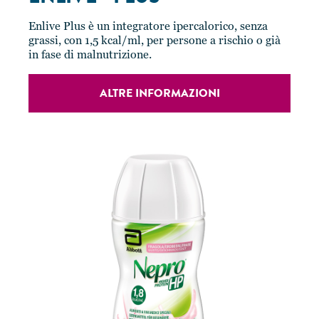
Enlive Plus è un integratore ipercalorico, senza
grassi, con 1,5 kcal/ml, per persone a rischio o già
in fase di malnutrizione.
ALTRE INFORMAZIONI