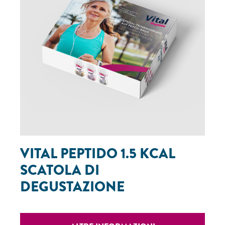
VITAL PEPTIDO 1.5 KCAL
SCATOLA DI
DEGUSTAZIONE