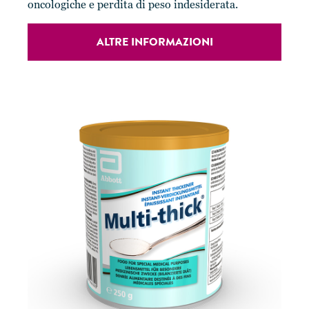
oncologiche e perdita di peso indesiderata.
ALTRE INFORMAZIONI