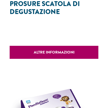
PROSURE SCATOLA DI
DEGUSTAZIONE
ALTRE INFORMAZIONI