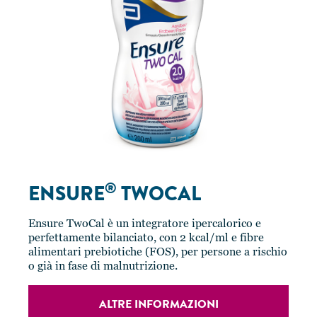
®
ENSURE
TWOCAL
Ensure TwoCal è un integratore ipercalorico e
perfettamente bilanciato, con 2 kcal/ml e fibre
alimentari prebiotiche (FOS), per persone a rischio
o già in fase di malnutrizione.
ALTRE INFORMAZIONI