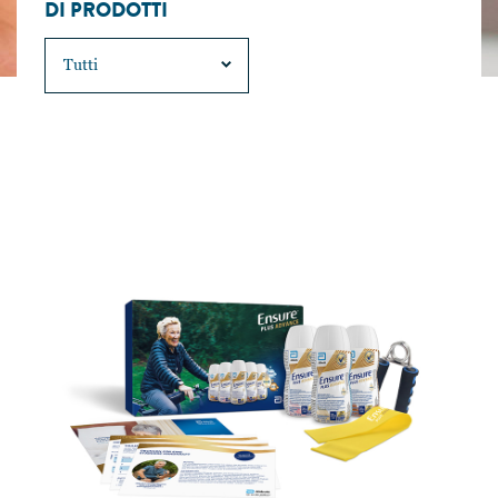
DI PRODOTTI