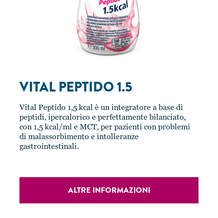
VITAL PEPTIDO 1.5
Vital Peptido 1,5 kcal è un integratore a base di
peptidi, ipercalorico e perfettamente bilanciato,
con 1,5 kcal/ml e MCT, per pazienti con problemi
di malassorbimento e intolleranze
gastrointestinali.
ALTRE INFORMAZIONI