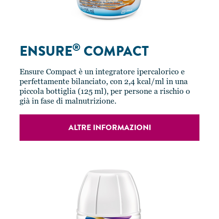
®
ENSURE
COMPACT
Ensure Compact è un integratore ipercalorico e
perfettamente bilanciato, con 2,4 kcal/ml in una
piccola bottiglia (125 ml), per persone a rischio o
già in fase di malnutrizione.
ALTRE INFORMAZIONI