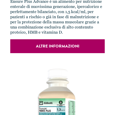
Ensure Plus Advance è un alimento per nutrizione
enterale di nuovissima generazione, ipercalorico e
perfettamente bilanciato, con 1,5 kcal/ml, per
pazienti a rischio o già in fase di malnutrizione e
per la protezione della massa muscolare grazie a
una combinazione esclusiva di alto contenuto
proteico, HMB e vitamina D.
ALTRE INFORMAZIONI