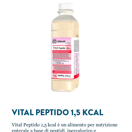
VITAL PEPTIDO 1,5 KCAL
Vital Peptido 1,5 kcal è un alimento per nutrizione
enterale a base di peptidi, ipercalorico e