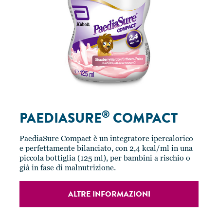
®
PAEDIASURE
COMPACT
PaediaSure Compact è un integratore ipercalorico
e perfettamente bilanciato, con 2,4 kcal/ml in una
piccola bottiglia (125 ml), per bambini a rischio o
già in fase di malnutrizione.
ALTRE INFORMAZIONI