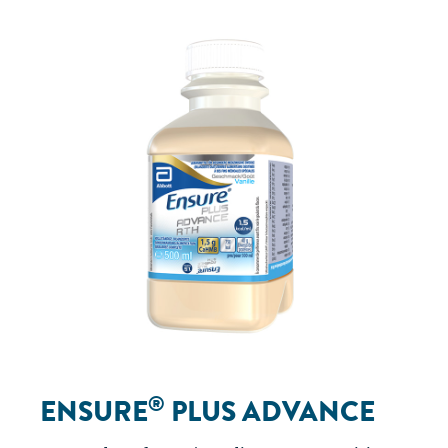
®
ENSURE
PLUS ADVANCE