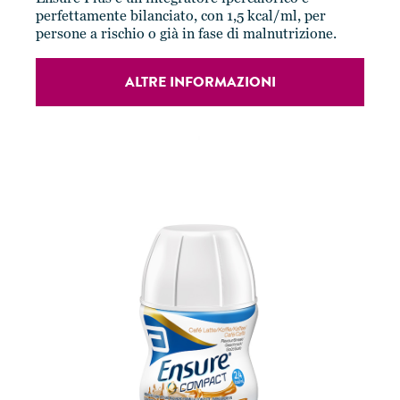
perfettamente bilanciato, con 1,5 kcal/ml, per
persone a rischio o già in fase di malnutrizione.
ALTRE INFORMAZIONI