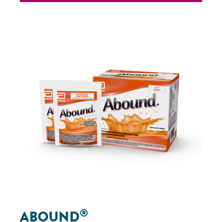
®
ABOUND