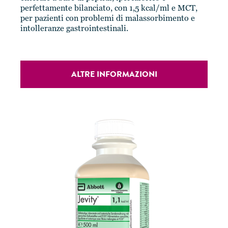
perfettamente bilanciato, con 1,5 kcal/ml e MCT,
per pazienti con problemi di malassorbimento e
intolleranze gastrointestinali.
ALTRE INFORMAZIONI