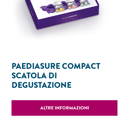
PAEDIASURE COMPACT
SCATOLA DI
DEGUSTAZIONE
ALTRE INFORMAZIONI