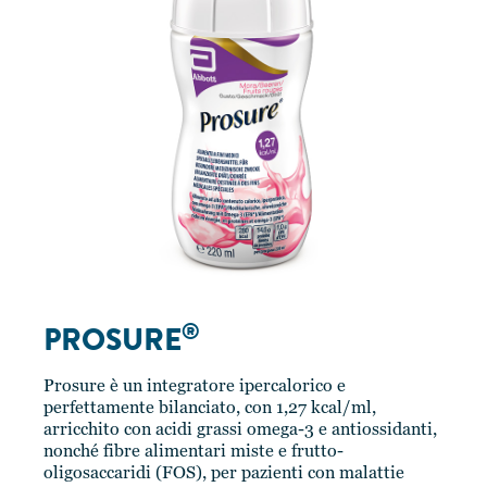
®
PROSURE
Prosure è un integratore ipercalorico e
perfettamente bilanciato, con 1,27 kcal/ml,
arricchito con acidi grassi omega-3 e antiossidanti,
nonché fibre alimentari miste e frutto-
oligosaccaridi (FOS), per pazienti con malattie