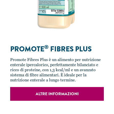
®
PROMOTE
FIBRES PLUS
Promote Fibres Plus è un alimento per nutrizione
enterale ipercalorico, perfettamente bilanciato e
ricco di proteine, con 1,3 kcal/ml e un avanzato
sistema di fibre alimentari. È ideale per la
nutrizione enterale a lungo termine.
ALTRE INFORMAZIONI