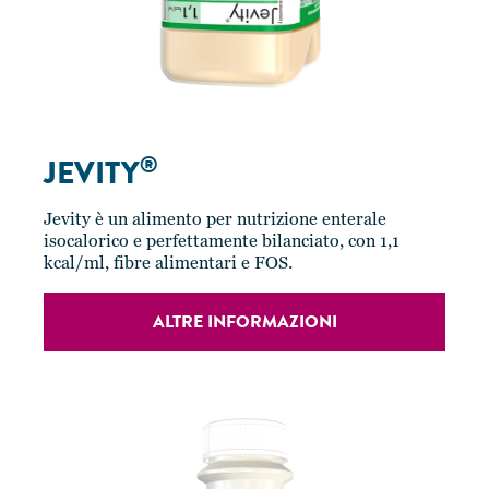
®
JEVITY
Jevity è un alimento per nutrizione enterale
isocalorico e perfettamente bilanciato, con 1,1
kcal/ml, fibre alimentari e FOS.
ALTRE INFORMAZIONI