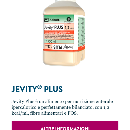
®
JEVITY
PLUS
Jevity Plus è un alimento per nutrizione enterale
ipercalorico e perfettamente bilanciato, con 1,2
kcal/ml, fibre alimentari e FOS.
ALTRE INFORMAZIONI