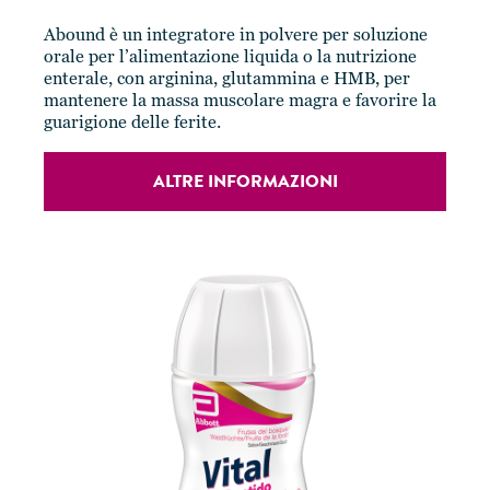
Abound è un integratore in polvere per soluzione
orale per l’alimentazione liquida o la nutrizione
enterale, con arginina, glutammina e HMB, per
mantenere la massa muscolare magra e favorire la
guarigione delle ferite.
ALTRE INFORMAZIONI