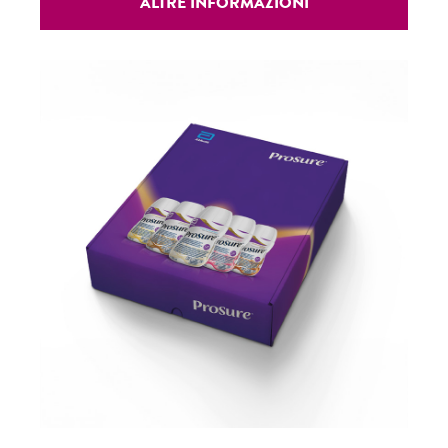
ALTRE INFORMAZIONI