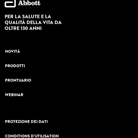
PER LA SALUTE E LA
QUALITÀ DELLA VITA DA
OLTRE 130 ANNI
NOVITÀ
PRODOTTI
PRONTUARIO
WEBINAR
PROTEZIONE DEI DATI
CONDITIONS D’UTILISATION