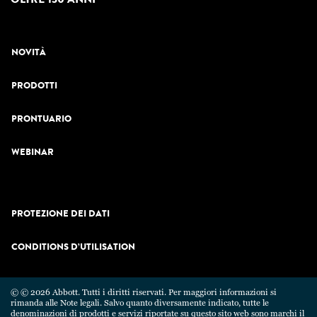
NOVITÀ
PRODOTTI
PRONTUARIO
WEBINAR
PROTEZIONE DEI DATI
CONDITIONS D’UTILISATION
© © 2026 Abbott. Tutti i diritti riservati. Per maggiori informazioni si
rimanda alle Note legali. Salvo quanto diversamente indicato, tutte le
denominazioni di prodotti e servizi riportate su questo sito web sono marchi il