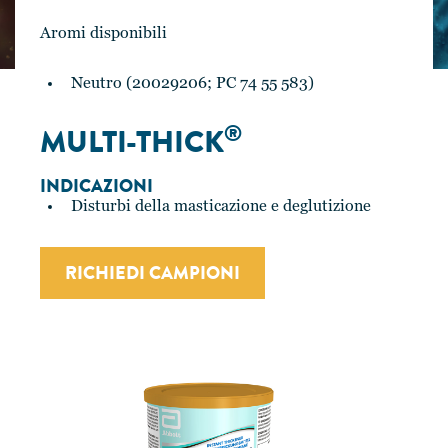
Aromi disponibili
Neutro (20029206; PC 74 55 583)
®
MULTI-THICK
INDICAZIONI
Disturbi della masticazione e deglutizione
RICHIEDI CAMPIONI