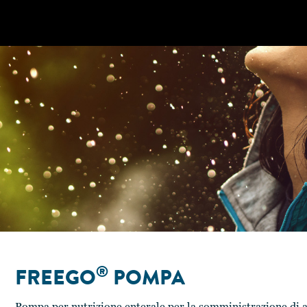
®
FREEGO
POMPA