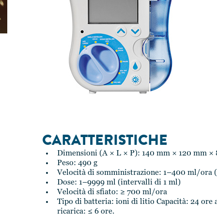
CARATTERISTICHE
Dimensioni (A × L × P): 140 mm × 120 mm 
Peso: 490 g
Velocità di somministrazione: 1–400 ml/ora (i
Dose: 1–9999 ml (intervalli di 1 ml)
Velocità di sfiato: ≥ 700 ml/ora
Tipo di batteria: ioni di litio Capacità: 24 or
ricarica: ≤ 6 ore.