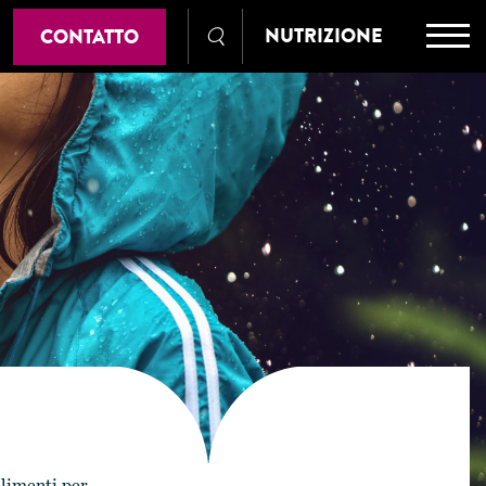
NUTRIZIONE
CONTATTO