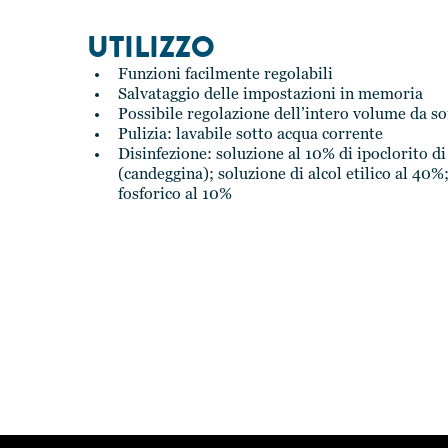
UTILIZZO
Funzioni facilmente regolabili
Salvataggio delle impostazioni in memoria
Possibile regolazione dell’intero volume da 
Pulizia: lavabile sotto acqua corrente
Disinfezione: soluzione al 10% di ipoclorito d
(candeggina); soluzione di alcol etilico al 40%
fosforico al 10%