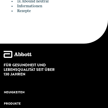
1x Abound neutral
Informationen
Rezepte
FÜR GESUNDHEIT UND
LEBENSQUALITÄT SEIT ÜBER
130 JAHREN
NEUIGKEITEN
PRODUKTE