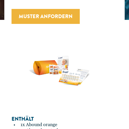
MUSTER ANFORDERN
ENTHÄLT
1x Abound orange