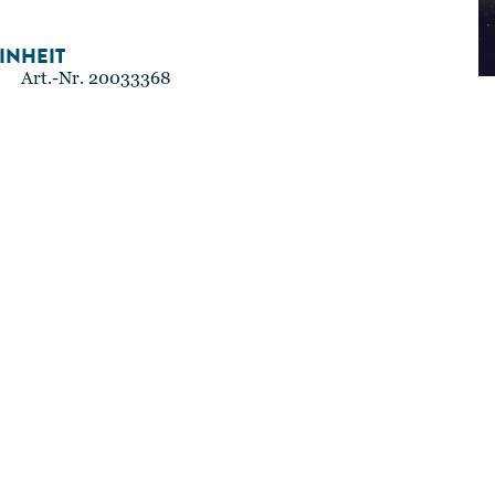
INHEIT
Art.-Nr. 20033368