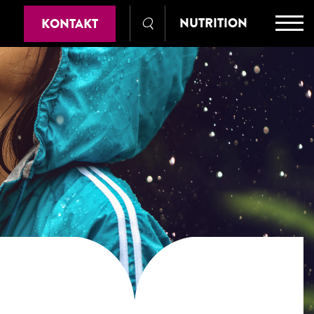
NUTRITION
KONTAKT