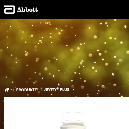
®
JEVITY
PLUS
PRODUKTE