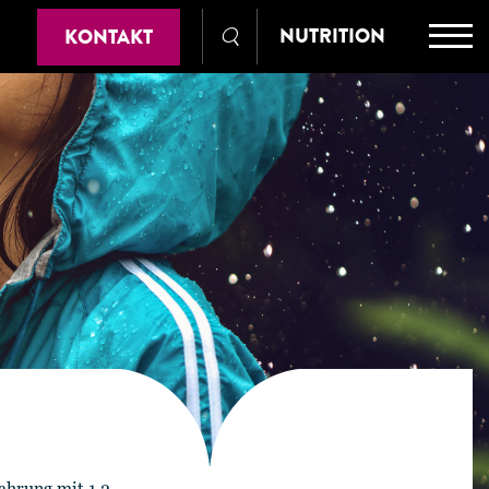
NUTRITION
KONTAKT