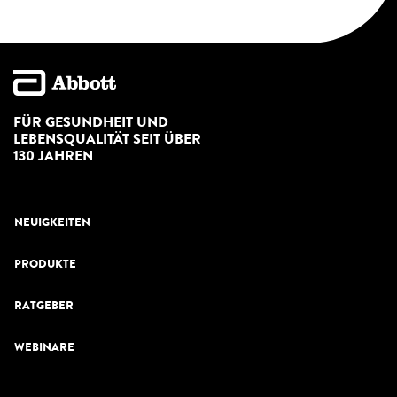
FÜR GESUNDHEIT UND
LEBENSQUALITÄT SEIT ÜBER
130 JAHREN
NEUIGKEITEN
PRODUKTE
RATGEBER
WEBINARE