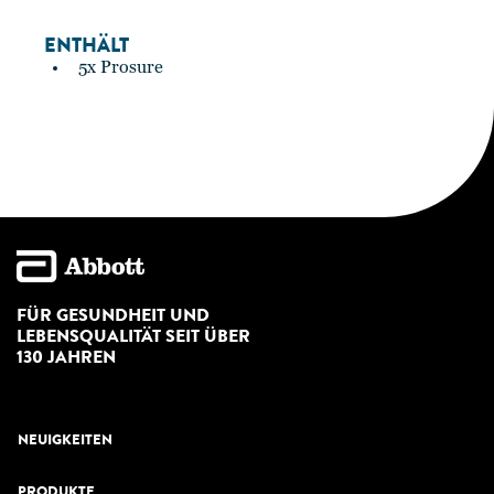
ENTHÄLT
5x Prosure
FÜR GESUNDHEIT UND
LEBENSQUALITÄT SEIT ÜBER
130 JAHREN
NEUIGKEITEN
PRODUKTE