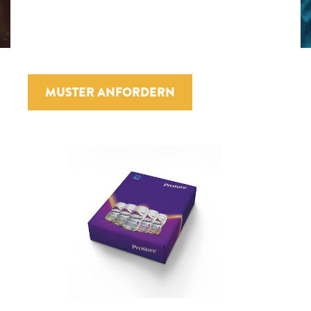
MUSTER ANFORDERN