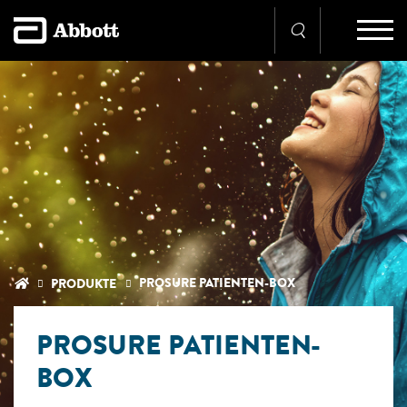
PROSURE PATIENTEN-BOX
PRODUKTE
PROSURE PATIENTEN-
BOX